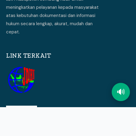
meningkatkan pelayanan kepada masyarakat
atas kebutuhan dokumentasi dan informasi
hukum secara lengkap, akurat, mudah dan
cepat.
LINK TERKAIT
🔊