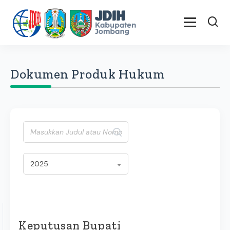
Dokumen Produk Hukum
2025
Keputusan Bupati