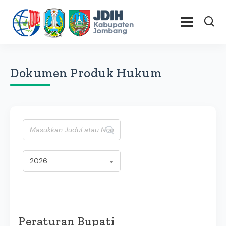
Dokumen Produk Hukum
2026
Peraturan Bupati