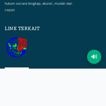
hukum secara lengkap, akurat, mudah dan
cepat.
LINK TERKAIT
🔊