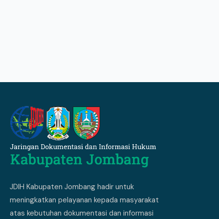
JDIH Kabupaten Jombang hadir untuk
meningkatkan pelayanan kepada masyarakat
atas kebutuhan dokumentasi dan informasi